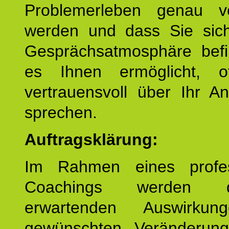
Problemerleben genau v
werden und dass Sie sich
Gesprächsatmosphäre befi
es Ihnen ermöglicht, o
vertrauensvoll über Ihr A
sprechen.
Auftragsklärung:
Im Rahmen eines profes
Coachings werden 
erwartenden Auswirku
gewünschten Veränderun