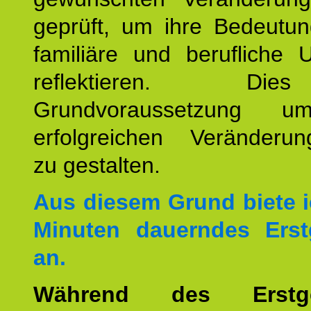
geprüft, um ihre Bedeutun
familiäre und berufliche 
reflektieren. Di
Grundvoraussetzung u
erfolgreichen Veränderun
zu gestalten.
Aus diesem Grund biete i
Minuten dauerndes Erst
an.
Während des Erstge