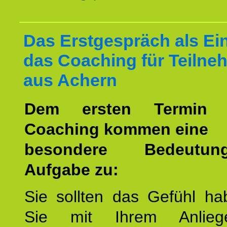
Das Erstgespräch als Ein
das Coaching für Teilne
aus Achern
Dem ersten Termin 
Coaching kommen eine
besondere Bedeutu
Aufgabe zu:
Sie sollten das Gefühl ha
Sie mit Ihrem Anlieg