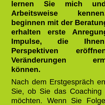
lernen Sie mich un
Arbeitsweise kenn
beginnen mit der Beratun
erhalten erste Anregu
Impulse, die Ihne
Perspektiven eröff
Veränderungen ermö
können.
Nach dem Erstgespräch en
Sie, ob Sie das Coaching 
möchten. Wenn Sie Folge