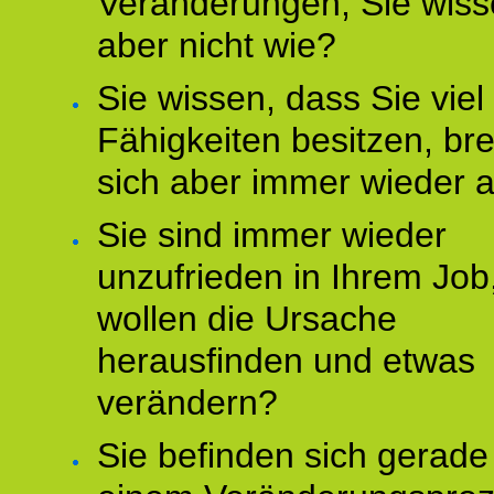
Veränderungen, Sie wis
aber nicht wie?
Sie wissen, dass Sie vie
Fähigkeiten besitzen, b
sich aber immer wieder 
Sie sind immer wieder
unzufrieden in Ihrem Job
wollen die Ursache
herausfinden und etwas
verändern?
Sie befinden sich gerade