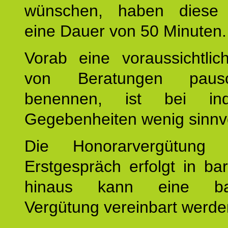
wünschen, haben diese 
eine Dauer von 50 Minuten.
Vorab eine voraussichtlic
von Beratungen paus
benennen, ist bei indi
Gegebenheiten wenig sinnvo
Die Honorarvergütung
Erstgespräch erfolgt in ba
hinaus kann eine bar
Vergütung vereinbart werde