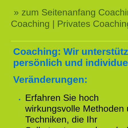
» zum Seitenanfang Coachi
Coaching | Privates Coachin
Coaching: Wir unterstüt
persönlich und individuel
Veränderungen:
Erfahren Sie hoch
wirkungsvolle Methoden
Techniken, die Ihr