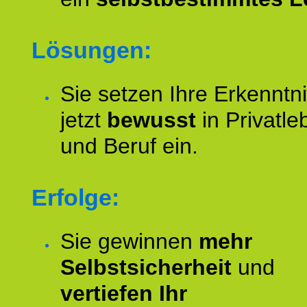
Lösungen:
Sie setzen Ihre Erkenntn
jetzt
bewusst
in Privatle
und Beruf ein.
Erfolge:
Sie gewinnen
mehr
Selbstsicherheit
und
vertiefen Ihr