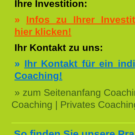
Ihre Investition:
»
Infos zu Ihrer Investit
hier klicken!
Ihr Kontakt zu uns:
»
Ihr Kontakt für ein ind
Coaching!
» zum Seitenanfang Coachi
Coaching | Privates Coachin
So finden Sie unsere Prax