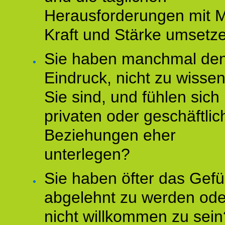
Herausforderungen mit M
Kraft und Stärke umsetz
Sie haben manchmal de
Eindruck, nicht zu wisse
Sie sind, und fühlen sich 
privaten oder geschäftli
Beziehungen eher
unterlegen?
Sie haben öfter das Gefü
abgelehnt zu werden ode
nicht willkommen zu sein