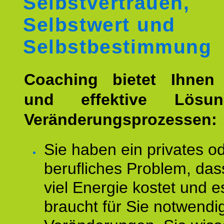
Selbstvertrauen,
Selbstwert und
Selbstbestimmung
Coaching bietet Ihnen 
und effektive Lösu
Veränderungsprozessen:
Sie haben ein privates o
berufliches Problem, das
viel Energie kostet und e
braucht für Sie notwendi