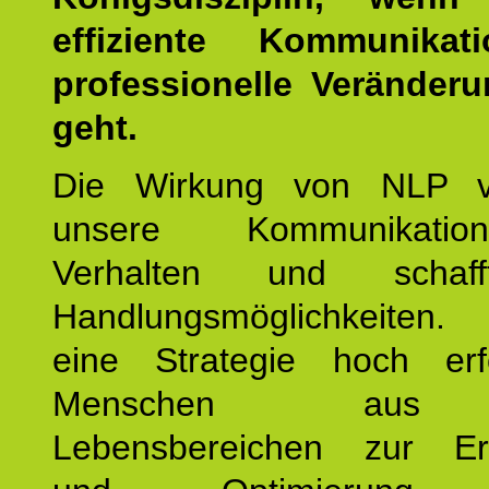
effiziente Kommunika
professionelle Veränderu
geht.
Die Wirkung von NLP ve
unsere Kommunikati
Verhalten und schaf
Handlungsmöglichkeiten
eine Strategie hoch erfo
Menschen aus 
Lebensbereichen zur Er