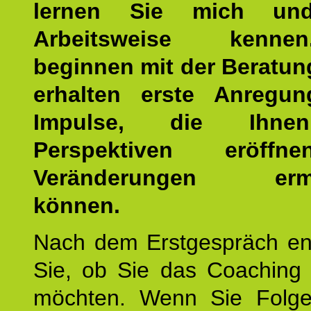
lernen Sie mich un
Arbeitsweise kenn
beginnen mit der Beratun
erhalten erste Anregu
Impulse, die Ihne
Perspektiven eröff
Veränderungen ermö
können.
Nach dem Erstgespräch en
Sie, ob Sie das Coaching 
möchten. Wenn Sie Folge