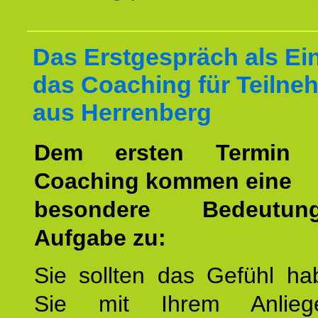
Das Erstgespräch als Ein
das Coaching für Teilne
aus Herrenberg
Dem ersten Termin 
Coaching kommen eine
besondere Bedeutu
Aufgabe zu:
Sie sollten das Gefühl ha
Sie mit Ihrem Anlieg