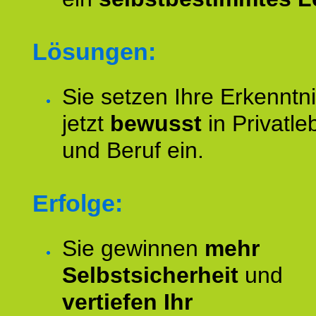
Lösungen:
Sie setzen Ihre Erkenntn
jetzt
bewusst
in Privatle
und Beruf ein.
Erfolge:
Sie gewinnen
mehr
Selbstsicherheit
und
vertiefen Ihr