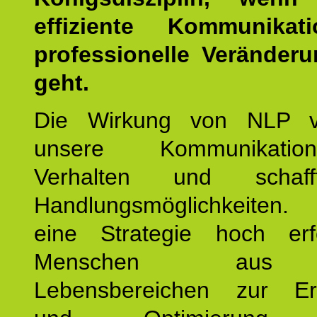
effiziente Kommunika
professionelle Veränderu
geht.
Die Wirkung von NLP ve
unsere Kommunikati
Verhalten und schaf
Handlungsmöglichkeiten
eine Strategie hoch erfo
Menschen aus 
Lebensbereichen zur Er