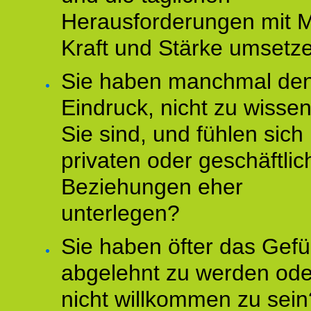
Herausforderungen mit M
Kraft und Stärke umsetz
Sie haben manchmal de
Eindruck, nicht zu wisse
Sie sind, und fühlen sich 
privaten oder geschäftli
Beziehungen eher
unterlegen?
Sie haben öfter das Gefü
abgelehnt zu werden ode
nicht willkommen zu sein