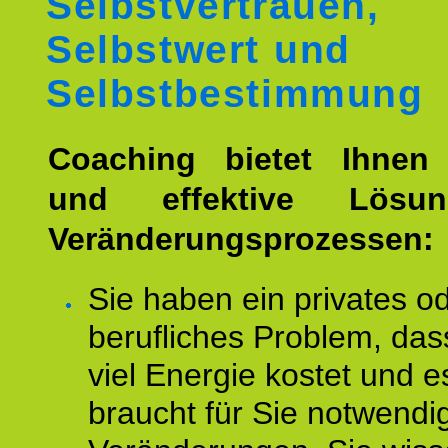
Selbstvertrauen,
Selbstwert und
Selbstbestimmung
Coaching bietet Ihnen 
und effektive Lösu
Veränderungsprozessen:
Sie haben ein privates o
berufliches Problem, das
viel Energie kostet und e
braucht für Sie notwendi