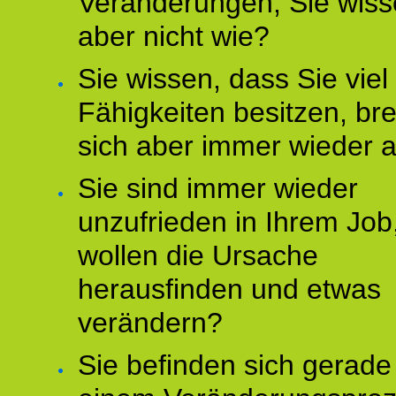
Veränderungen, Sie wis
aber nicht wie?
Sie wissen, dass Sie vie
Fähigkeiten besitzen, b
sich aber immer wieder 
Sie sind immer wieder
unzufrieden in Ihrem Job
wollen die Ursache
herausfinden und etwas
verändern?
Sie befinden sich gerade