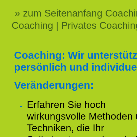
» zum Seitenanfang Coachi
Coaching | Privates Coachin
Coaching: Wir unterstüt
persönlich und individuel
Veränderungen:
Erfahren Sie hoch
wirkungsvolle Methoden
Techniken, die Ihr