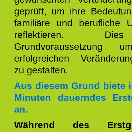
geprüft, um ihre Bedeutun
familiäre und berufliche 
reflektieren. Di
Grundvoraussetzung u
erfolgreichen Veränderun
zu gestalten.
Aus diesem Grund biete i
Minuten dauerndes Erst
an.
Während des Erstge