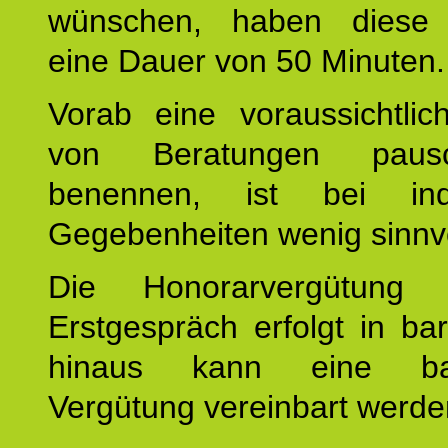
wünschen, haben diese 
eine Dauer von 50 Minuten.
Vorab eine voraussichtlic
von Beratungen paus
benennen, ist bei indi
Gegebenheiten wenig sinnvo
Die Honorarvergütung
Erstgespräch erfolgt in ba
hinaus kann eine bar
Vergütung vereinbart werde