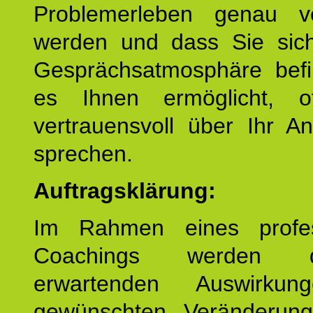
Problemerleben genau v
werden und dass Sie sich
Gesprächsatmosphäre befi
es Ihnen ermöglicht, o
vertrauensvoll über Ihr A
sprechen.
Auftragsklärung:
Im Rahmen eines profes
Coachings werden 
erwartenden Auswirku
gewünschten Veränderun