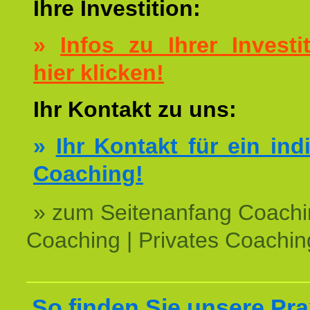
Ihre Investition:
»
Infos zu Ihrer Investit
hier klicken!
Ihr Kontakt zu uns:
»
Ihr Kontakt für ein ind
Coaching!
» zum Seitenanfang Coachi
Coaching | Privates Coachin
So finden Sie unsere Prax