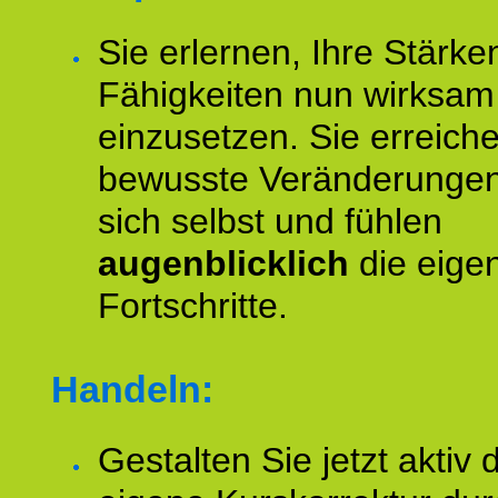
Sie erlernen, Ihre Stärke
Fähigkeiten nun wirksam
einzusetzen. Sie erreich
bewusste Veränderungen
sich selbst und fühlen
augenblicklich
die eige
Fortschritte.
Handeln:
Gestalten Sie jetzt aktiv 