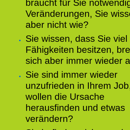
braucht für Sie notwendi
Veränderungen, Sie wis
aber nicht wie?
Sie wissen, dass Sie vie
Fähigkeiten besitzen, b
sich aber immer wieder 
Sie sind immer wieder
unzufrieden in Ihrem Job
wollen die Ursache
herausfinden und etwas
verändern?