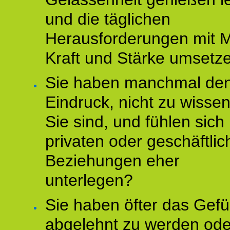
und die täglichen
Herausforderungen mit M
Kraft und Stärke umsetz
Sie haben manchmal de
Eindruck, nicht zu wisse
Sie sind, und fühlen sich 
privaten oder geschäftli
Beziehungen eher
unterlegen?
Sie haben öfter das Gefü
abgelehnt zu werden ode