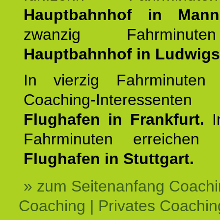
Hauptbahnhof in Mann
zwanzig Fahrminut
Hauptbahnhof in Ludwig
In vierzig Fahrminuten 
Coaching-Interessen
Flughafen in Frankfurt.
I
Fahrminuten erreichen
Flughafen in Stuttgart.
» zum Seitenanfang Coachi
Coaching | Privates Coachin