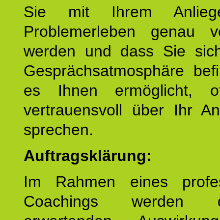
Sie mit Ihrem Anlieg
Problemerleben genau v
werden und dass Sie sich
Gesprächsatmosphäre befi
es Ihnen ermöglicht, o
vertrauensvoll über Ihr A
sprechen.
Auftragsklärung:
Im Rahmen eines profes
Coachings werden 