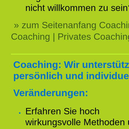
nicht willkommen zu sein
» zum Seitenanfang Coachi
Coaching | Privates Coachin
Coaching: Wir unterstüt
persönlich und individuel
Veränderungen:
Erfahren Sie hoch
wirkungsvolle Methoden