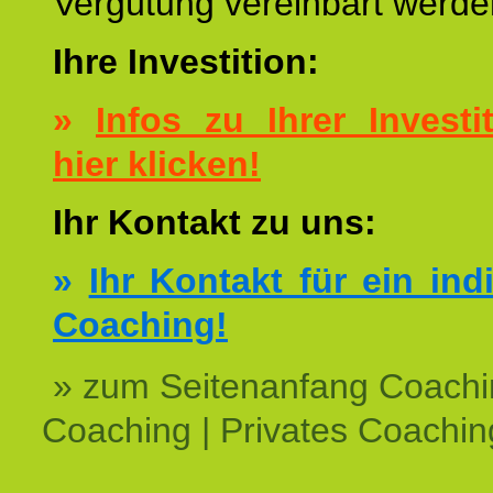
Vergütung vereinbart werde
Ihre Investition:
»
Infos zu Ihrer Investit
hier klicken!
Ihr Kontakt zu uns:
»
Ihr Kontakt für ein ind
Coaching!
» zum Seitenanfang Coachi
Coaching | Privates Coachin