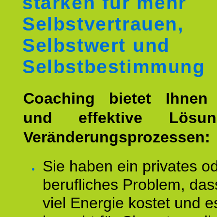
stärken für mehr
Selbstvertrauen,
Selbstwert und
Selbstbestimmung
Coaching bietet Ihnen 
und effektive Lösu
Veränderungsprozessen:
Sie haben ein privates o
berufliches Problem, das
viel Energie kostet und e