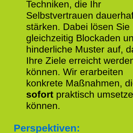
Techniken, die Ihr
Selbstvertrauen dauerhaf
stärken. Dabei lösen Sie
gleichzeitig Blockaden u
hinderliche Muster auf, d
Ihre Ziele erreicht werde
können. Wir erarbeiten
konkrete Maßnahmen, di
sofort
praktisch umsetz
können.
Perspektiven: