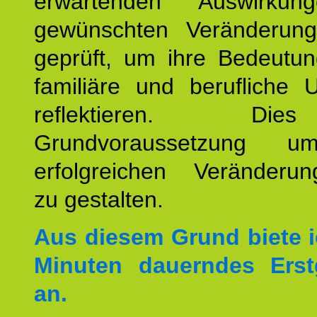
erwartenden Auswirku
gewünschten Veränderun
geprüft, um ihre Bedeutun
familiäre und berufliche 
reflektieren. Di
Grundvoraussetzung u
erfolgreichen Veränderun
zu gestalten.
Aus diesem Grund biete i
Minuten dauerndes Erst
an.