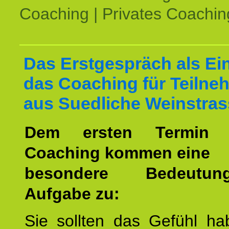
Coaching | Privates Coachin
Das Erstgespräch als Ein
das Coaching für Teilne
aus Suedliche Weinstra
Dem ersten Termin 
Coaching kommen eine
besondere Bedeutu
Aufgabe zu:
Sie sollten das Gefühl ha