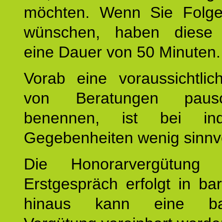
möchten. Wenn Sie Folge
wünschen, haben diese 
eine Dauer von 50 Minuten.
Vorab eine voraussichtlic
von Beratungen paus
benennen, ist bei indi
Gegebenheiten wenig sinnvo
Die Honorarvergütung
Erstgespräch erfolgt in ba
hinaus kann eine bar