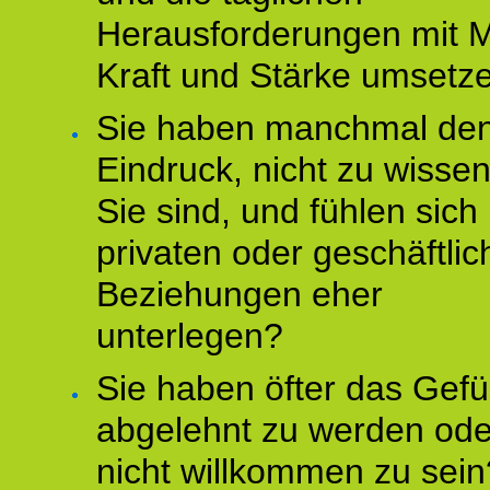
Herausforderungen mit M
Kraft und Stärke umsetz
Sie haben manchmal de
Eindruck, nicht zu wisse
Sie sind, und fühlen sich 
privaten oder geschäftli
Beziehungen eher
unterlegen?
Sie haben öfter das Gefü
abgelehnt zu werden ode
nicht willkommen zu sein