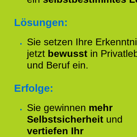
Lösungen:
Sie setzen Ihre Erkenntn
jetzt
bewusst
in Privatle
und Beruf ein.
Erfolge:
Sie gewinnen
mehr
Selbstsicherheit
und
vertiefen Ihr