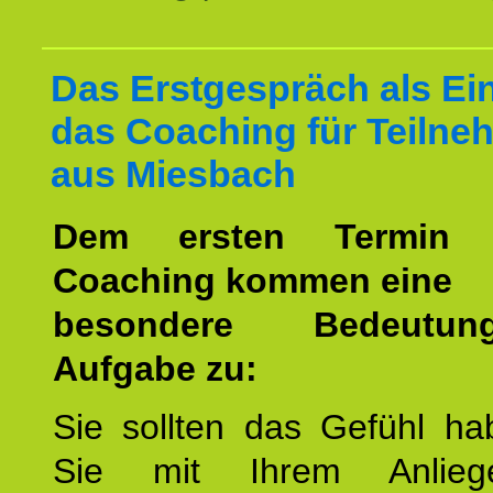
Das Erstgespräch als Ein
das Coaching für Teilne
aus Miesbach
Dem ersten Termin 
Coaching kommen eine
besondere Bedeutu
Aufgabe zu:
Sie sollten das Gefühl ha
Sie mit Ihrem Anlieg