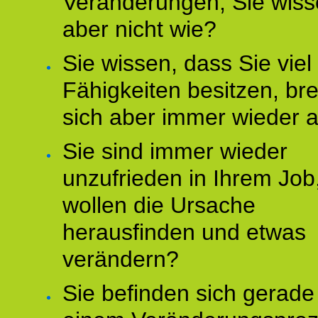
Veränderungen, Sie wis
aber nicht wie?
Sie wissen, dass Sie vie
Fähigkeiten besitzen, b
sich aber immer wieder 
Sie sind immer wieder
unzufrieden in Ihrem Job
wollen die Ursache
herausfinden und etwas
verändern?
Sie befinden sich gerade