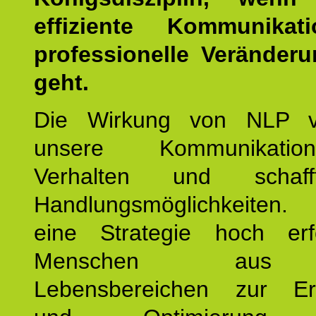
effiziente Kommunika
professionelle Veränderu
geht.
Die Wirkung von NLP ve
unsere Kommunikati
Verhalten und schaf
Handlungsmöglichkeiten
eine Strategie hoch erfo
Menschen aus 
Lebensbereichen zur Er