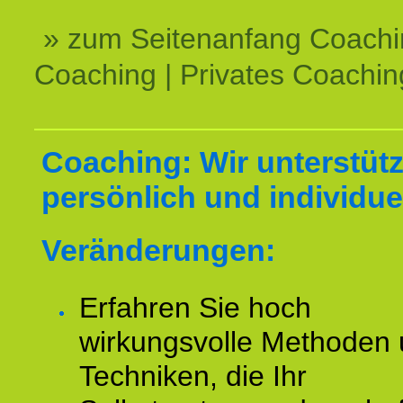
» zum Seitenanfang Coachi
Coaching | Privates Coachin
Coaching: Wir unterstüt
persönlich und individuel
Veränderungen:
Erfahren Sie hoch
wirkungsvolle Methoden
Techniken, die Ihr