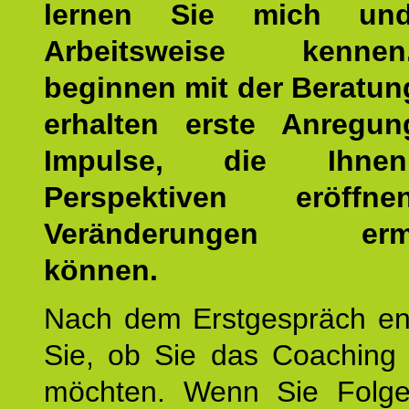
lernen Sie mich un
Arbeitsweise kenn
beginnen mit der Beratun
erhalten erste Anregu
Impulse, die Ihne
Perspektiven eröff
Veränderungen ermö
können.
Nach dem Erstgespräch en
Sie, ob Sie das Coaching 
möchten. Wenn Sie Folge