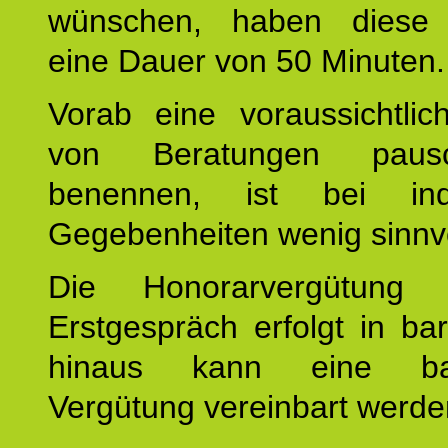
wünschen, haben diese 
eine Dauer von 50 Minuten.
Vorab eine voraussichtlic
von Beratungen paus
benennen, ist bei indi
Gegebenheiten wenig sinnvo
Die Honorarvergütung
Erstgespräch erfolgt in ba
hinaus kann eine bar
Vergütung vereinbart werde