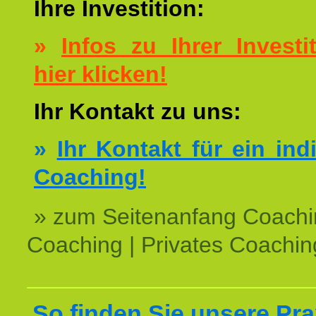
Ihre Investition:
»
Infos zu Ihrer Investit
hier klicken!
Ihr Kontakt zu uns:
»
Ihr Kontakt für ein ind
Coaching!
» zum Seitenanfang Coachi
Coaching | Privates Coachin
So finden Sie unsere Prax