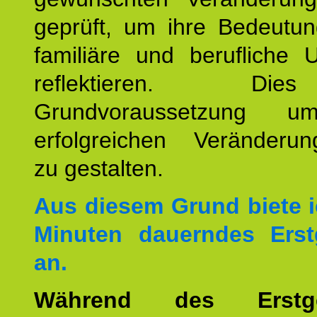
geprüft, um ihre Bedeutun
familiäre und berufliche 
reflektieren. Di
Grundvoraussetzung u
erfolgreichen Veränderun
zu gestalten.
Aus diesem Grund biete i
Minuten dauerndes Erst
an.
Während des Erstge