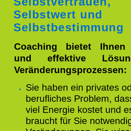
Selbstvertrauen,
Selbstwert und
Selbstbestimmung
Coaching bietet Ihnen 
und effektive Lösu
Veränderungsprozessen:
Sie haben ein privates o
berufliches Problem, das
viel Energie kostet und e
braucht für Sie notwendi