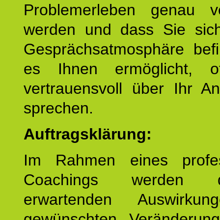
Problemerleben genau v
werden und dass Sie sich
Gesprächsatmosphäre befi
es Ihnen ermöglicht, o
vertrauensvoll über Ihr A
sprechen.
Auftragsklärung:
Im Rahmen eines profes
Coachings werden 
erwartenden Auswirku
gewünschten Veränderun