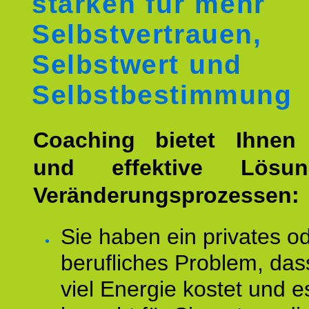
stärken für mehr
Selbstvertrauen,
Selbstwert und
Selbstbestimmung
Coaching bietet Ihnen 
und effektive Lösu
Veränderungsprozessen:
Sie haben ein privates o
berufliches Problem, das
viel Energie kostet und e