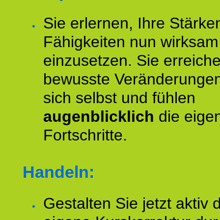
Sie erlernen, Ihre Stärke
Fähigkeiten nun wirksam
einzusetzen. Sie erreich
bewusste Veränderungen
sich selbst und fühlen
augenblicklich
die eige
Fortschritte.
Handeln:
Gestalten Sie jetzt aktiv 