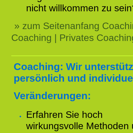
nicht willkommen zu sein
» zum Seitenanfang Coachi
Coaching | Privates Coachin
Coaching: Wir unterstüt
persönlich und individuel
Veränderungen:
Erfahren Sie hoch
wirkungsvolle Methoden