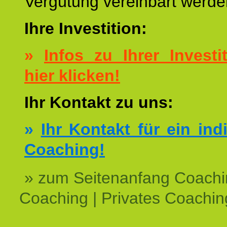
Vergütung vereinbart werde
Ihre Investition:
»
Infos zu Ihrer Investit
hier klicken!
Ihr Kontakt zu uns:
»
Ihr Kontakt für ein ind
Coaching!
» zum Seitenanfang Coachi
Coaching | Privates Coachin