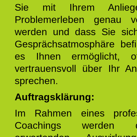
Sie mit Ihrem Anlieg
Problemerleben genau v
werden und dass Sie sich
Gesprächsatmosphäre befi
es Ihnen ermöglicht, o
vertrauensvoll über Ihr A
sprechen.
Auftragsklärung:
Im Rahmen eines profes
Coachings werden 