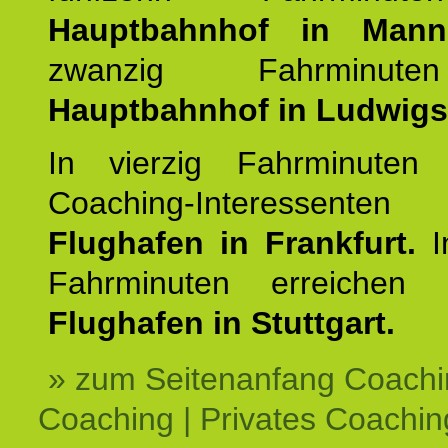
Hauptbahnhof in Mann
zwanzig Fahrminut
Hauptbahnhof in Ludwig
In vierzig Fahrminuten 
Coaching-Interessen
Flughafen in Frankfurt.
I
Fahrminuten erreichen
Flughafen in Stuttgart.
» zum Seitenanfang Coachi
Coaching | Privates Coachin