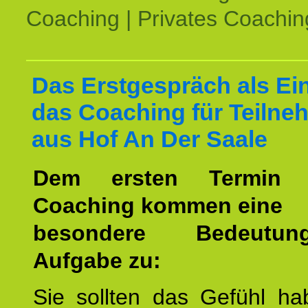
Coaching | Privates Coachin
Das Erstgespräch als Ein
das Coaching für Teilne
aus Hof An Der Saale
Dem ersten Termin 
Coaching kommen eine
besondere Bedeutu
Aufgabe zu:
Sie sollten das Gefühl ha