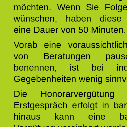
möchten. Wenn Sie Folge
wünschen, haben diese 
eine Dauer von 50 Minuten.
Vorab eine voraussichtlic
von Beratungen paus
benennen, ist bei indi
Gegebenheiten wenig sinnvo
Die Honorarvergütung
Erstgespräch erfolgt in ba
hinaus kann eine bar