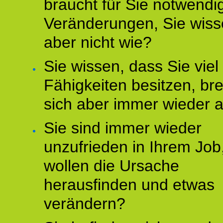
braucht für Sie notwendi
Veränderungen, Sie wis
aber nicht wie?
Sie wissen, dass Sie vie
Fähigkeiten besitzen, b
sich aber immer wieder 
Sie sind immer wieder
unzufrieden in Ihrem Job
wollen die Ursache
herausfinden und etwas
verändern?