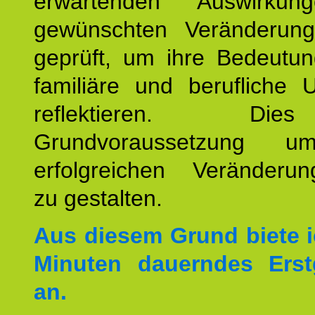
erwartenden Auswirku
gewünschten Veränderun
geprüft, um ihre Bedeutun
familiäre und berufliche 
reflektieren. Di
Grundvoraussetzung u
erfolgreichen Veränderun
zu gestalten.
Aus diesem Grund biete i
Minuten dauerndes Erst
an.