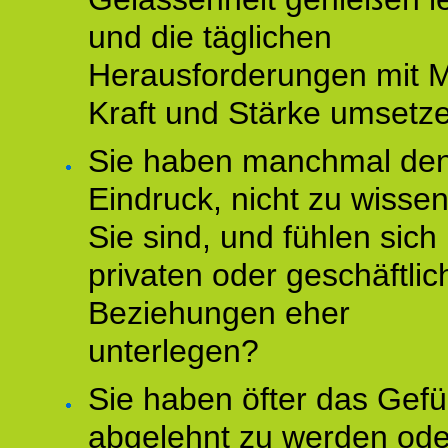
und die täglichen
Herausforderungen mit M
Kraft und Stärke umsetz
Sie haben manchmal de
Eindruck, nicht zu wisse
Sie sind, und fühlen sich 
privaten oder geschäftli
Beziehungen eher
unterlegen?
Sie haben öfter das Gefü
abgelehnt zu werden ode