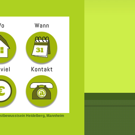
stbewusstsein Heidelberg, Mannheim