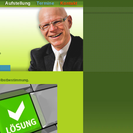
Aufstellung
Termine
Kontakt
P
Selbstbestimmung.