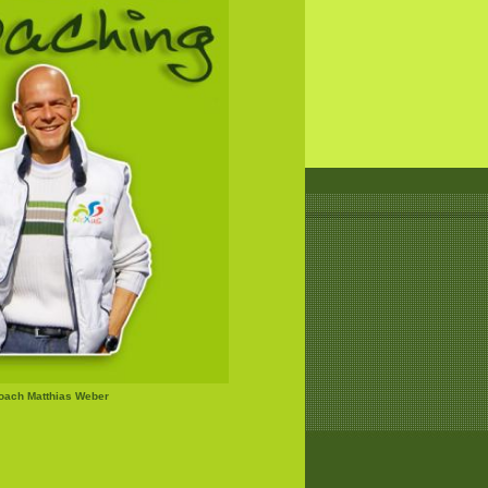
Coach Matthias Weber