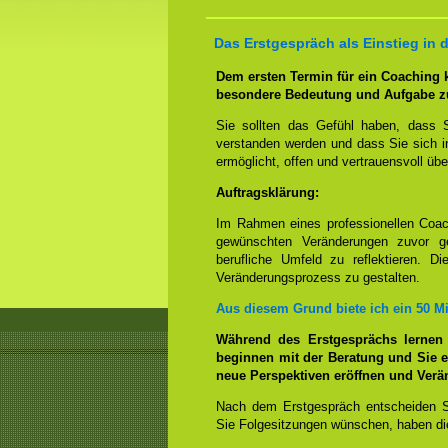
Das Erstgespräch als Einstieg in 
Dem ersten Termin für ein Coaching
besondere Bedeutung und Aufgabe z
Sie sollten das Gefühl haben, dass 
verstanden werden und dass Sie sich i
ermöglicht, offen und vertrauensvoll übe
Auftragsklärung:
Im Rahmen eines professionellen Coac
gewünschten Veränderungen zuvor ge
berufliche Umfeld zu reflektieren. D
Veränderungsprozess zu gestalten.
Aus diesem Grund biete ich ein 50 M
Während des Erstgesprächs lernen
beginnen mit der Beratung und Sie e
neue Perspektiven eröffnen und Ver
Nach dem Erstgespräch entscheiden S
Sie Folgesitzungen wünschen, haben die