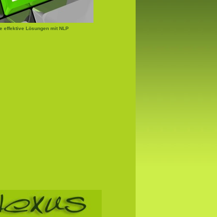
e effektive Lösungen mit NLP