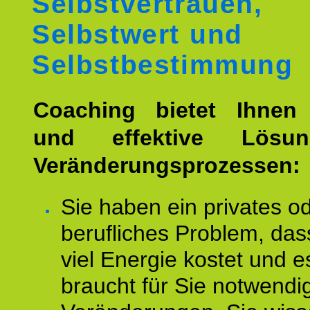
Selbstvertrauen,
Selbstwert und
Selbstbestimmung
Coaching bietet Ihnen 
und effektive Lösu
Veränderungsprozessen:
Sie haben ein privates o
berufliches Problem, das
viel Energie kostet und e
braucht für Sie notwendi