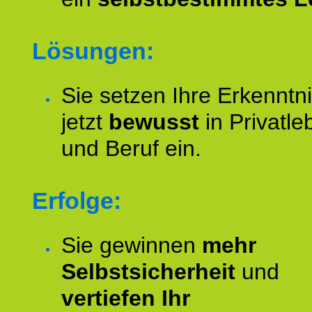
Lösungen:
Sie setzen Ihre Erkenntn
jetzt
bewusst
in Privatle
und Beruf ein.
Erfolge:
Sie gewinnen
mehr
Selbstsicherheit
und
vertiefen Ihr