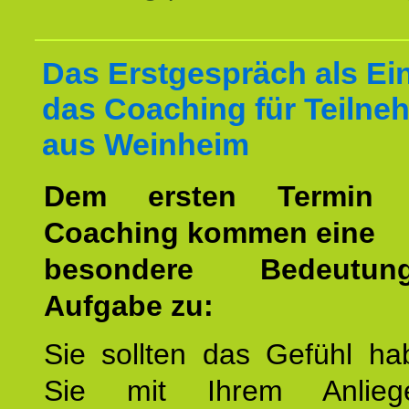
Das Erstgespräch als Ein
das Coaching für Teilne
aus Weinheim
Dem ersten Termin 
Coaching kommen eine
besondere Bedeutu
Aufgabe zu:
Sie sollten das Gefühl ha
Sie mit Ihrem Anlieg