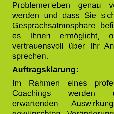
Problemerleben genau v
werden und dass Sie sich
Gesprächsatmosphäre befi
es Ihnen ermöglicht, o
vertrauensvoll über Ihr A
sprechen.
Auftragsklärung:
Im Rahmen eines profes
Coachings werden 
erwartenden Auswirku
gewünschten Veränderun