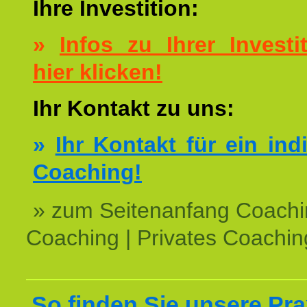
Ihre Investition:
»
Infos zu Ihrer Investit
hier klicken!
Ihr Kontakt zu uns:
»
Ihr Kontakt für ein ind
Coaching!
» zum Seitenanfang Coachi
Coaching | Privates Coachin
So finden Sie unsere Prax