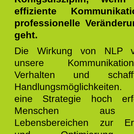
effiziente Kommunika
professionelle Veränderu
geht.
Die Wirkung von NLP ve
unsere Kommunikati
Verhalten und schaf
Handlungsmöglichkeiten
eine Strategie hoch erfo
Menschen aus 
Lebensbereichen zur Er