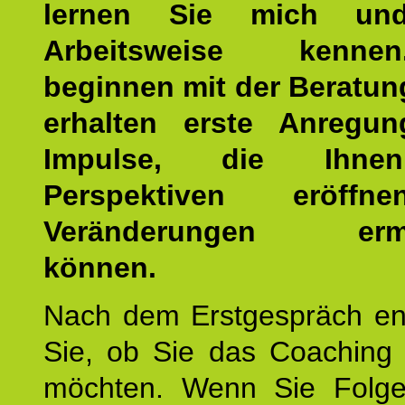
lernen Sie mich un
Arbeitsweise kenn
beginnen mit der Beratun
erhalten erste Anregu
Impulse, die Ihne
Perspektiven eröff
Veränderungen ermö
können.
Nach dem Erstgespräch en
Sie, ob Sie das Coaching 
möchten. Wenn Sie Folge