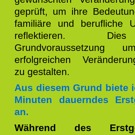
geprüft, um ihre Bedeutun
familiäre und berufliche 
reflektieren. Di
Grundvoraussetzung u
erfolgreichen Veränderun
zu gestalten.
Aus diesem Grund biete i
Minuten dauerndes Erst
an.
Während des Erstge