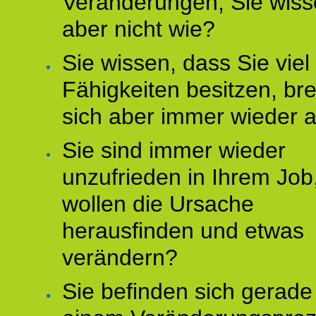
Veränderungen, Sie wis
aber nicht wie?
Sie wissen, dass Sie vie
Fähigkeiten besitzen, b
sich aber immer wieder 
Sie sind immer wieder
unzufrieden in Ihrem Job
wollen die Ursache
herausfinden und etwas
verändern?
Sie befinden sich gerade