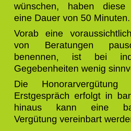
wünschen, haben diese 
eine Dauer von 50 Minuten.
Vorab eine voraussichtlic
von Beratungen paus
benennen, ist bei indi
Gegebenheiten wenig sinnvo
Die Honorarvergütung
Erstgespräch erfolgt in ba
hinaus kann eine bar
Vergütung vereinbart werde