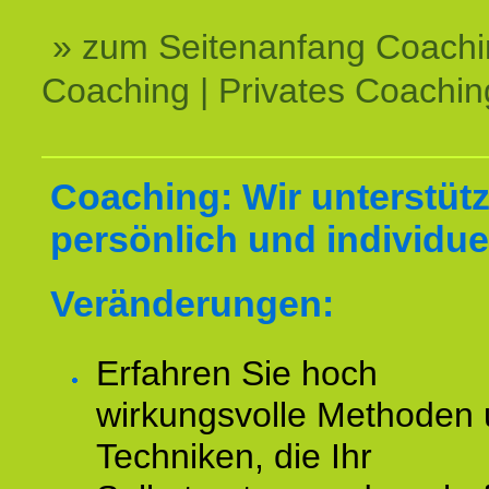
» zum Seitenanfang Coachi
Coaching | Privates Coachin
Coaching: Wir unterstüt
persönlich und individuel
Veränderungen:
Erfahren Sie hoch
wirkungsvolle Methoden
Techniken, die Ihr