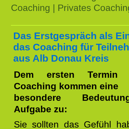
Coaching | Privates Coachin
Das Erstgespräch als Ein
das Coaching für Teilne
aus Alb Donau Kreis
Dem ersten Termin 
Coaching kommen eine
besondere Bedeutu
Aufgabe zu:
Sie sollten das Gefühl ha