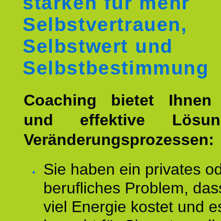
stärken für mehr
Selbstvertrauen,
Selbstwert und
Selbstbestimmung
Coaching bietet Ihnen 
und effektive Lösu
Veränderungsprozessen:
Sie haben ein privates o
berufliches Problem, das
viel Energie kostet und e