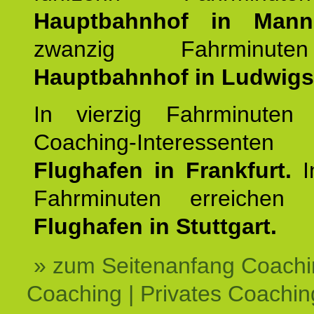
Hauptbahnhof in Mann
zwanzig Fahrminut
Hauptbahnhof in Ludwig
In vierzig Fahrminuten 
Coaching-Interessen
Flughafen in Frankfurt.
I
Fahrminuten erreichen
Flughafen in Stuttgart.
» zum Seitenanfang Coachi
Coaching | Privates Coachin