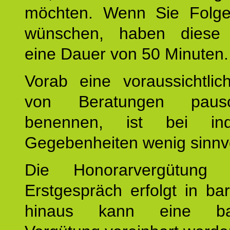
möchten. Wenn Sie Folge
wünschen, haben diese 
eine Dauer von 50 Minuten.
Vorab eine voraussichtlic
von Beratungen paus
benennen, ist bei indi
Gegebenheiten wenig sinnvo
Die Honorarvergütung
Erstgespräch erfolgt in ba
hinaus kann eine bar