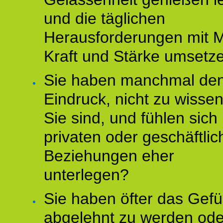
und die täglichen
Herausforderungen mit M
Kraft und Stärke umsetz
Sie haben manchmal de
Eindruck, nicht zu wisse
Sie sind, und fühlen sich 
privaten oder geschäftli
Beziehungen eher
unterlegen?
Sie haben öfter das Gefü
abgelehnt zu werden ode