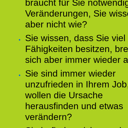
braucht für Sie notwendi
Veränderungen, Sie wis
aber nicht wie?
Sie wissen, dass Sie vie
Fähigkeiten besitzen, b
sich aber immer wieder 
Sie sind immer wieder
unzufrieden in Ihrem Job
wollen die Ursache
herausfinden und etwas
verändern?