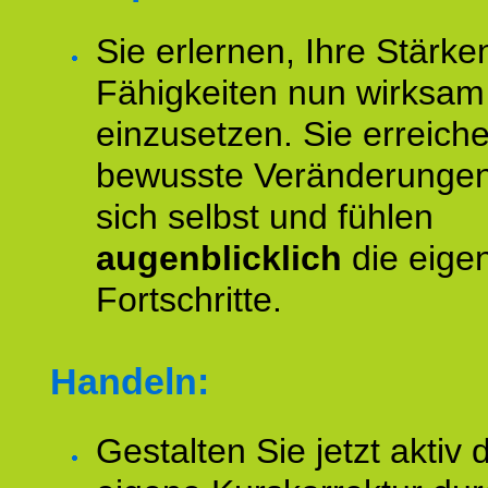
Sie erlernen, Ihre Stärke
Fähigkeiten nun wirksam
einzusetzen. Sie erreich
bewusste Veränderungen
sich selbst und fühlen
augenblicklich
die eige
Fortschritte.
Handeln:
Gestalten Sie jetzt aktiv 