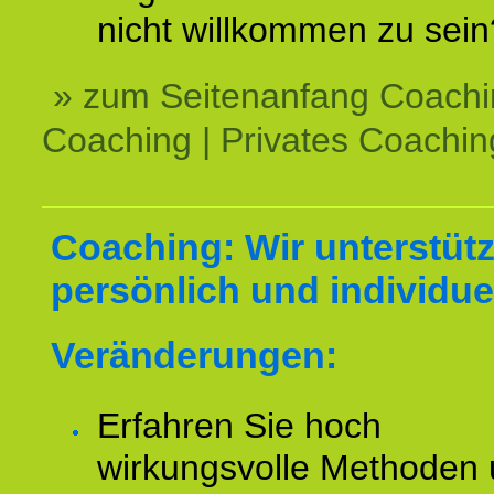
nicht willkommen zu sein
» zum Seitenanfang Coachi
Coaching | Privates Coachin
Coaching: Wir unterstüt
persönlich und individuel
Veränderungen:
Erfahren Sie hoch
wirkungsvolle Methoden