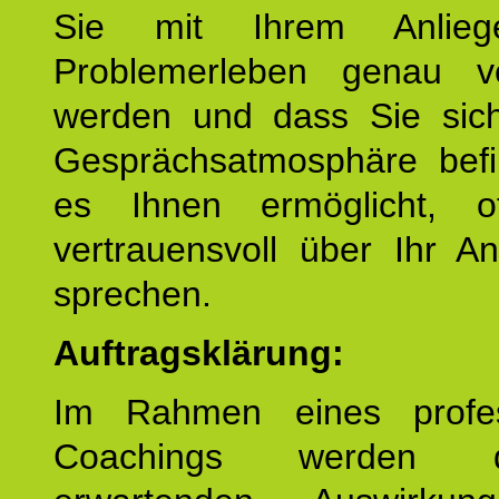
Sie mit Ihrem Anlieg
Problemerleben genau v
werden und dass Sie sich
Gesprächsatmosphäre befi
es Ihnen ermöglicht, o
vertrauensvoll über Ihr A
sprechen.
Auftragsklärung:
Im Rahmen eines profes
Coachings werden 