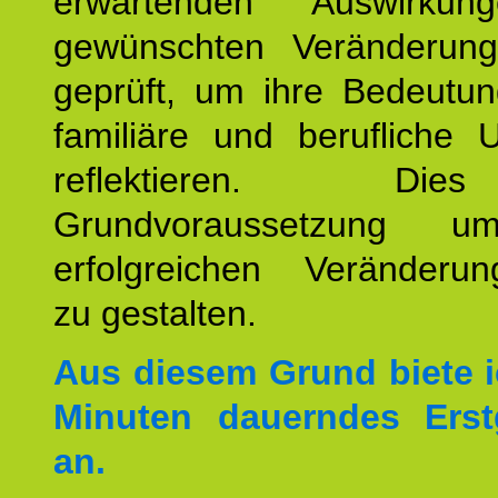
erwartenden Auswirku
gewünschten Veränderun
geprüft, um ihre Bedeutun
familiäre und berufliche 
reflektieren. Di
Grundvoraussetzung u
erfolgreichen Veränderun
zu gestalten.
Aus diesem Grund biete i
Minuten dauerndes Erst
an.