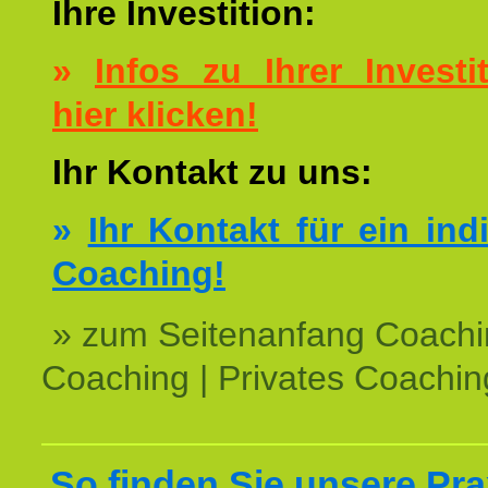
Ihre Investition:
»
Infos zu Ihrer Investit
hier klicken!
Ihr Kontakt zu uns:
»
Ihr Kontakt für ein ind
Coaching!
» zum Seitenanfang Coachi
Coaching | Privates Coachin
So finden Sie unsere Prax