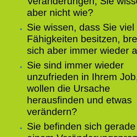
Veränderungen, Sie wis
aber nicht wie?
Sie wissen, dass Sie vie
Fähigkeiten besitzen, b
sich aber immer wieder 
Sie sind immer wieder
unzufrieden in Ihrem Job
wollen die Ursache
herausfinden und etwas
verändern?
Sie befinden sich gerade