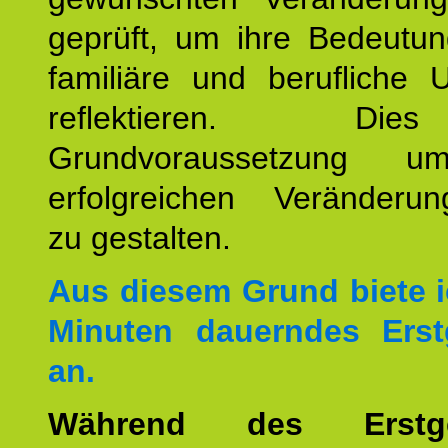
geprüft, um ihre Bedeutun
familiäre und berufliche 
reflektieren. Di
Grundvoraussetzung u
erfolgreichen Veränderun
zu gestalten.
Aus diesem Grund biete i
Minuten dauerndes Erst
an.
Während des Erstge