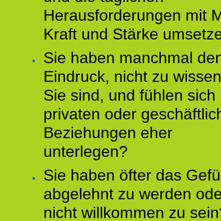
Herausforderungen mit M
Kraft und Stärke umsetz
Sie haben manchmal de
Eindruck, nicht zu wisse
Sie sind, und fühlen sich 
privaten oder geschäftli
Beziehungen eher
unterlegen?
Sie haben öfter das Gefü
abgelehnt zu werden ode
nicht willkommen zu sein