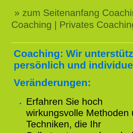
» zum Seitenanfang Coachi
Coaching | Privates Coachin
Coaching: Wir unterstüt
persönlich und individuel
Veränderungen:
Erfahren Sie hoch
wirkungsvolle Methoden
Techniken, die Ihr