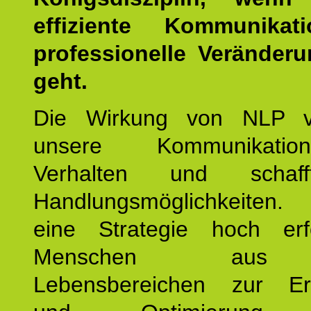
effiziente Kommunika
professionelle Veränderu
geht.
Die Wirkung von NLP ve
unsere Kommunikati
Verhalten und schaf
Handlungsmöglichkeiten
eine Strategie hoch erfo
Menschen aus 
Lebensbereichen zur Er