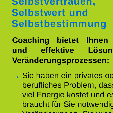
Selbstvertrauen,
Selbstwert und
Selbstbestimmung
Coaching bietet Ihnen 
und effektive Lösu
Veränderungsprozessen:
Sie haben ein privates o
berufliches Problem, das
viel Energie kostet und e
braucht für Sie notwendi