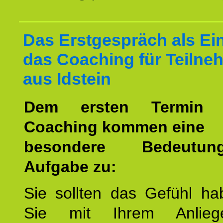
Das Erstgespräch als Ein
das Coaching für Teilne
aus Idstein
Dem ersten Termin 
Coaching kommen eine
besondere Bedeutu
Aufgabe zu:
Sie sollten das Gefühl ha
Sie mit Ihrem Anlieg