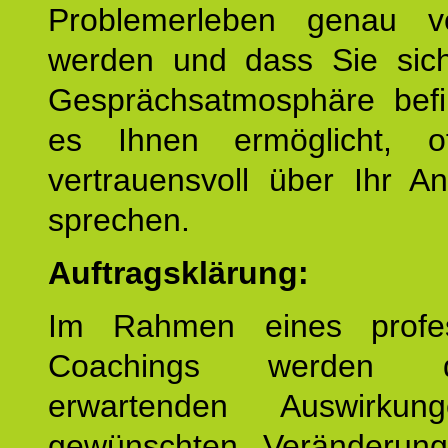
Problemerleben genau v
werden und dass Sie sich
Gesprächsatmosphäre befi
es Ihnen ermöglicht, o
vertrauensvoll über Ihr A
sprechen.
Auftragsklärung:
Im Rahmen eines profes
Coachings werden 
erwartenden Auswirku
gewünschten Veränderun