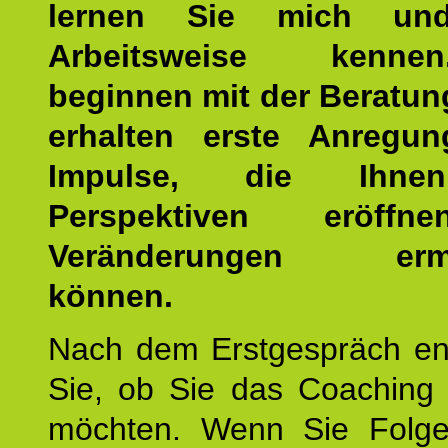
lernen Sie mich un
Arbeitsweise kenn
beginnen mit der Beratun
erhalten erste Anregu
Impulse, die Ihne
Perspektiven eröff
Veränderungen ermö
können.
Nach dem Erstgespräch en
Sie, ob Sie das Coaching 
möchten. Wenn Sie Folge