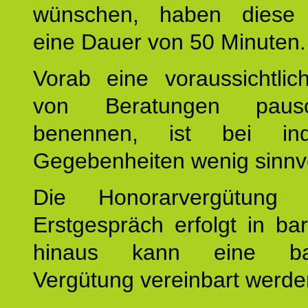
wünschen, haben diese 
eine Dauer von 50 Minuten.
Vorab eine voraussichtlic
von Beratungen paus
benennen, ist bei indi
Gegebenheiten wenig sinnvo
Die Honorarvergütung
Erstgespräch erfolgt in ba
hinaus kann eine bar
Vergütung vereinbart werde