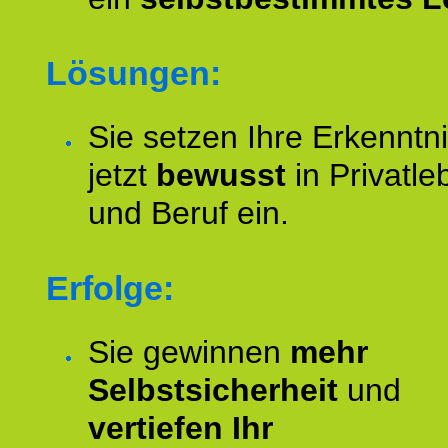
Lösungen:
Sie setzen Ihre Erkenntn
jetzt
bewusst
in Privatle
und Beruf ein.
Erfolge:
Sie gewinnen
mehr
Selbstsicherheit
und
vertiefen Ihr