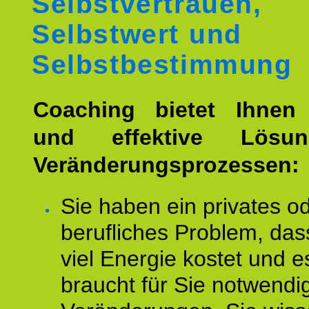
Selbstvertrauen,
Selbstwert und
Selbstbestimmung
Coaching bietet Ihnen 
und effektive Lösu
Veränderungsprozessen:
Sie haben ein privates o
berufliches Problem, das
viel Energie kostet und e
braucht für Sie notwendi