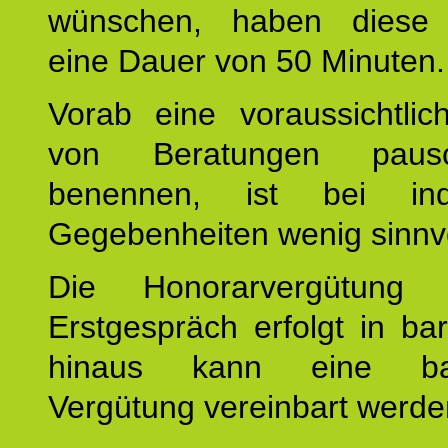
wünschen, haben diese 
eine Dauer von 50 Minuten.
Vorab eine voraussichtlic
von Beratungen paus
benennen, ist bei indi
Gegebenheiten wenig sinnvo
Die Honorarvergütung
Erstgespräch erfolgt in ba
hinaus kann eine bar
Vergütung vereinbart werde