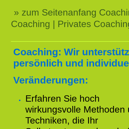
» zum Seitenanfang Coachi
Coaching | Privates Coachin
Coaching: Wir unterstüt
persönlich und individuel
Veränderungen:
Erfahren Sie hoch
wirkungsvolle Methoden
Techniken, die Ihr