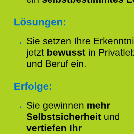
Lösungen:
Sie setzen Ihre Erkenntn
jetzt
bewusst
in Privatle
und Beruf ein.
Erfolge:
Sie gewinnen
mehr
Selbstsicherheit
und
vertiefen Ihr