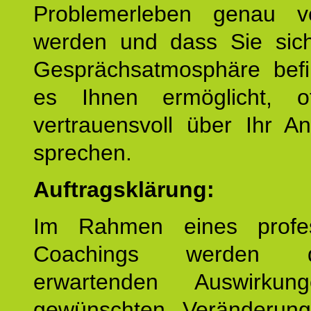
Problemerleben genau v
werden und dass Sie sich
Gesprächsatmosphäre befi
es Ihnen ermöglicht, o
vertrauensvoll über Ihr A
sprechen.
Auftragsklärung:
Im Rahmen eines profes
Coachings werden 
erwartenden Auswirku
gewünschten Veränderun