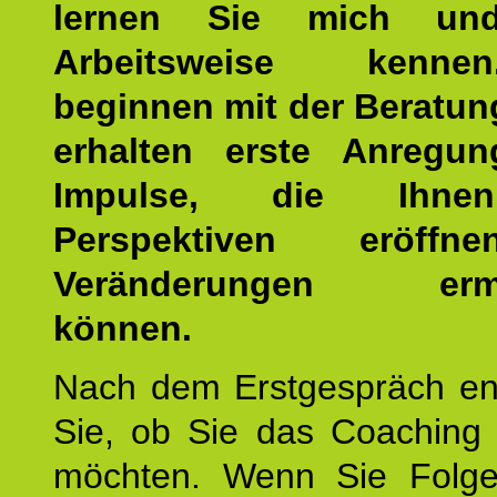
lernen Sie mich un
Arbeitsweise kenn
beginnen mit der Beratun
erhalten erste Anregu
Impulse, die Ihne
Perspektiven eröff
Veränderungen ermö
können.
Nach dem Erstgespräch en
Sie, ob Sie das Coaching 
möchten. Wenn Sie Folge