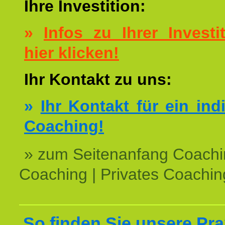
Ihre Investition:
»
Infos zu Ihrer Investit
hier klicken!
Ihr Kontakt zu uns:
»
Ihr Kontakt für ein ind
Coaching!
» zum Seitenanfang Coachi
Coaching | Privates Coachin
So finden Sie unsere Prax