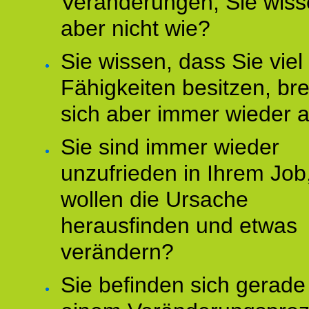
Veränderungen, Sie wis
aber nicht wie?
Sie wissen, dass Sie vie
Fähigkeiten besitzen, b
sich aber immer wieder 
Sie sind immer wieder
unzufrieden in Ihrem Job
wollen die Ursache
herausfinden und etwas
verändern?
Sie befinden sich gerade