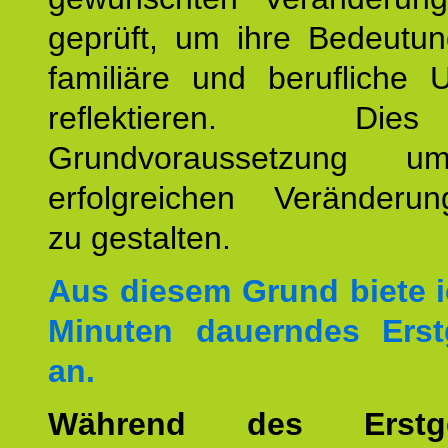
geprüft, um ihre Bedeutun
familiäre und berufliche 
reflektieren. Di
Grundvoraussetzung u
erfolgreichen Veränderun
zu gestalten.
Aus diesem Grund biete i
Minuten dauerndes Erst
an.
Während des Erstge