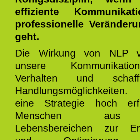
effiziente Kommunika
professionelle Veränderu
geht.
Die Wirkung von NLP ve
unsere Kommunikati
Verhalten und schaf
Handlungsmöglichkeiten
eine Strategie hoch erfo
Menschen aus 
Lebensbereichen zur Er