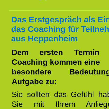
Das Erstgespräch als Ein
das Coaching für Teilne
aus Heppenheim
Dem ersten Termin 
Coaching kommen eine
besondere Bedeutu
Aufgabe zu:
Sie sollten das Gefühl ha
Sie mit Ihrem Anlieg