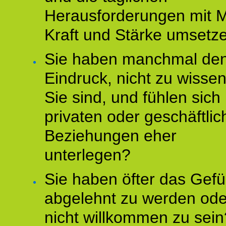
Herausforderungen mit M
Kraft und Stärke umsetz
Sie haben manchmal de
Eindruck, nicht zu wisse
Sie sind, und fühlen sich 
privaten oder geschäftli
Beziehungen eher
unterlegen?
Sie haben öfter das Gefü
abgelehnt zu werden ode
nicht willkommen zu sein