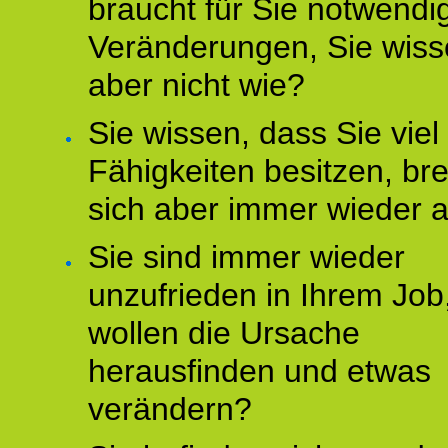
braucht für Sie notwendi
Veränderungen, Sie wis
aber nicht wie?
Sie wissen, dass Sie vie
Fähigkeiten besitzen, b
sich aber immer wieder 
Sie sind immer wieder
unzufrieden in Ihrem Job
wollen die Ursache
herausfinden und etwas
verändern?