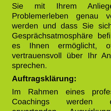
Sie mit Ihrem Anlieg
Problemerleben genau v
werden und dass Sie sich
Gesprächsatmosphäre befi
es Ihnen ermöglicht, o
vertrauensvoll über Ihr A
sprechen.
Auftragsklärung:
Im Rahmen eines profes
Coachings werden 