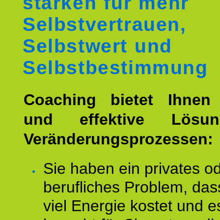
stärken für mehr
Selbstvertrauen,
Selbstwert und
Selbstbestimmung
Coaching bietet Ihnen 
und effektive Lösu
Veränderungsprozessen:
Sie haben ein privates o
berufliches Problem, das
viel Energie kostet und e