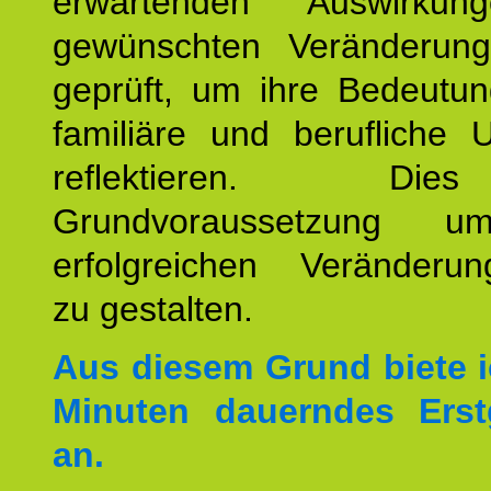
erwartenden Auswirku
gewünschten Veränderun
geprüft, um ihre Bedeutun
familiäre und berufliche 
reflektieren. Di
Grundvoraussetzung u
erfolgreichen Veränderun
zu gestalten.
Aus diesem Grund biete i
Minuten dauerndes Erst
an.