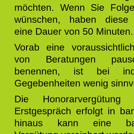
möchten. Wenn Sie Folge
wünschen, haben diese 
eine Dauer von 50 Minuten.
Vorab eine voraussichtlic
von Beratungen paus
benennen, ist bei indi
Gegebenheiten wenig sinnvo
Die Honorarvergütung
Erstgespräch erfolgt in ba
hinaus kann eine bar