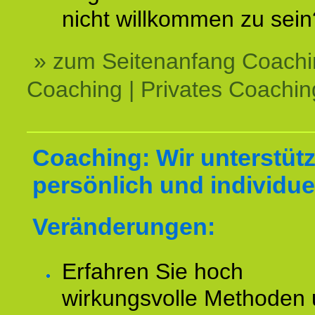
nicht willkommen zu sein
» zum Seitenanfang Coachi
Coaching | Privates Coachin
Coaching: Wir unterstüt
persönlich und individuel
Veränderungen:
Erfahren Sie hoch
wirkungsvolle Methoden