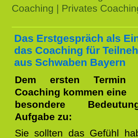
Coaching | Privates Coachin
Das Erstgespräch als Ein
das Coaching für Teilne
aus Schwaben Bayern
Dem ersten Termin 
Coaching kommen eine
besondere Bedeutu
Aufgabe zu:
Sie sollten das Gefühl ha