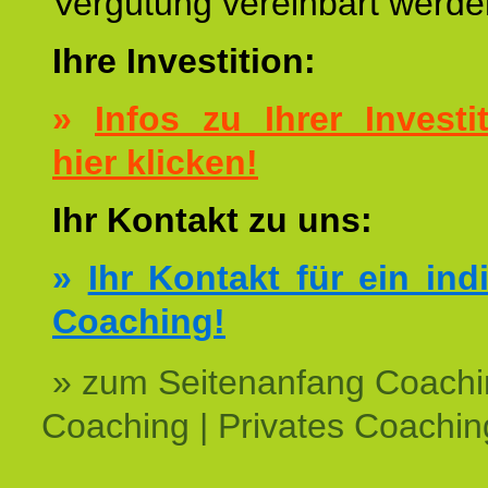
Vergütung vereinbart werde
Ihre Investition:
»
Infos zu Ihrer Investit
hier klicken!
Ihr Kontakt zu uns:
»
Ihr Kontakt für ein ind
Coaching!
» zum Seitenanfang Coachi
Coaching | Privates Coachin