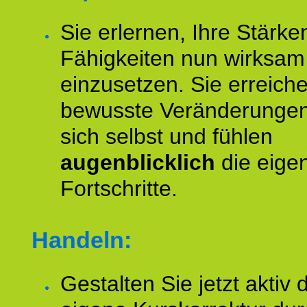
Sie erlernen, Ihre Stärke
Fähigkeiten nun wirksam
einzusetzen. Sie erreich
bewusste Veränderungen
sich selbst und fühlen
augenblicklich
die eige
Fortschritte.
Handeln:
Gestalten Sie jetzt aktiv 