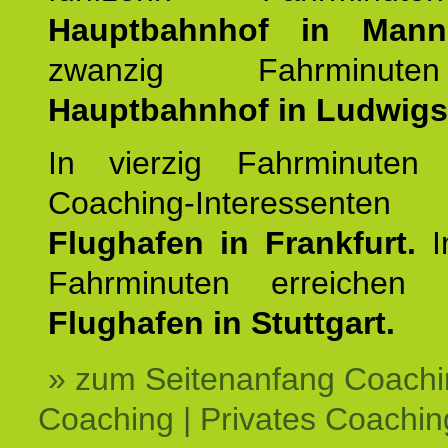
Hauptbahnhof in Mann
zwanzig Fahrminut
Hauptbahnhof in Ludwig
In vierzig Fahrminuten 
Coaching-Interessen
Flughafen in Frankfurt.
I
Fahrminuten erreichen
Flughafen in Stuttgart.
» zum Seitenanfang Coachi
Coaching | Privates Coachin