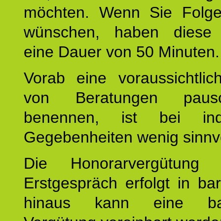
möchten. Wenn Sie Folge
wünschen, haben diese 
eine Dauer von 50 Minuten.
Vorab eine voraussichtlic
von Beratungen paus
benennen, ist bei indi
Gegebenheiten wenig sinnvo
Die Honorarvergütung
Erstgespräch erfolgt in ba
hinaus kann eine bar