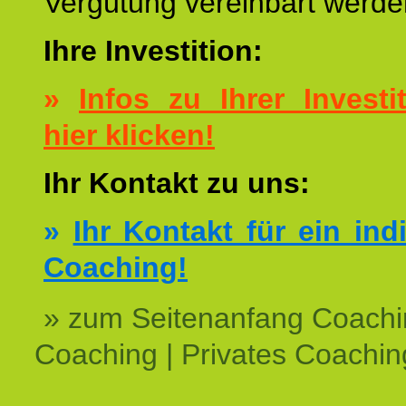
Vergütung vereinbart werde
Ihre Investition:
»
Infos zu Ihrer Investit
hier klicken!
Ihr Kontakt zu uns:
»
Ihr Kontakt für ein ind
Coaching!
» zum Seitenanfang Coachi
Coaching | Privates Coachin