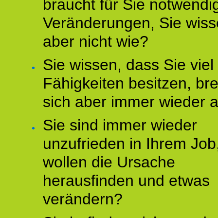
braucht für Sie notwendi
Veränderungen, Sie wis
aber nicht wie?
Sie wissen, dass Sie vie
Fähigkeiten besitzen, b
sich aber immer wieder 
Sie sind immer wieder
unzufrieden in Ihrem Job
wollen die Ursache
herausfinden und etwas
verändern?