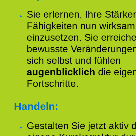
Sie erlernen, Ihre Stärke
Fähigkeiten nun wirksam
einzusetzen. Sie erreich
bewusste Veränderungen
sich selbst und fühlen
augenblicklich
die eige
Fortschritte.
Handeln:
Gestalten Sie jetzt aktiv 