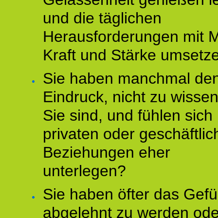
und die täglichen
Herausforderungen mit M
Kraft und Stärke umsetz
Sie haben manchmal de
Eindruck, nicht zu wisse
Sie sind, und fühlen sich 
privaten oder geschäftli
Beziehungen eher
unterlegen?
Sie haben öfter das Gefü
abgelehnt zu werden ode