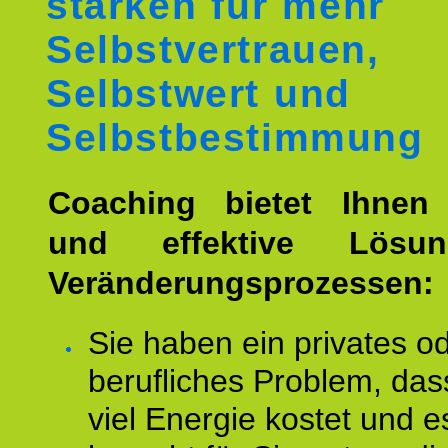
stärken für mehr
Selbstvertrauen,
Selbstwert und
Selbstbestimmung
Coaching bietet Ihnen 
und effektive Lösu
Veränderungsprozessen:
Sie haben ein privates o
berufliches Problem, das
viel Energie kostet und e