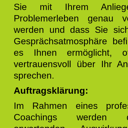
Sie mit Ihrem Anlieg
Problemerleben genau v
werden und dass Sie sich
Gesprächsatmosphäre befi
es Ihnen ermöglicht, o
vertrauensvoll über Ihr A
sprechen.
Auftragsklärung:
Im Rahmen eines profes
Coachings werden 