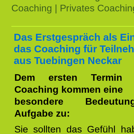
Coaching | Privates Coachin
Das Erstgespräch als Ein
das Coaching für Teilne
aus Tuebingen Neckar
Dem ersten Termin 
Coaching kommen eine
besondere Bedeutu
Aufgabe zu:
Sie sollten das Gefühl ha