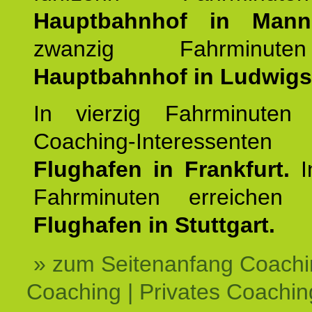
Hauptbahnhof in Mann
zwanzig Fahrminut
Hauptbahnhof in Ludwig
In vierzig Fahrminuten 
Coaching-Interessen
Flughafen in Frankfurt.
I
Fahrminuten erreichen
Flughafen in Stuttgart.
» zum Seitenanfang Coachi
Coaching | Privates Coachin