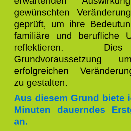
erwartenden Auswirku
gewünschten Veränderun
geprüft, um ihre Bedeutun
familiäre und berufliche 
reflektieren. Di
Grundvoraussetzung u
erfolgreichen Veränderun
zu gestalten.
Aus diesem Grund biete i
Minuten dauerndes Erst
an.