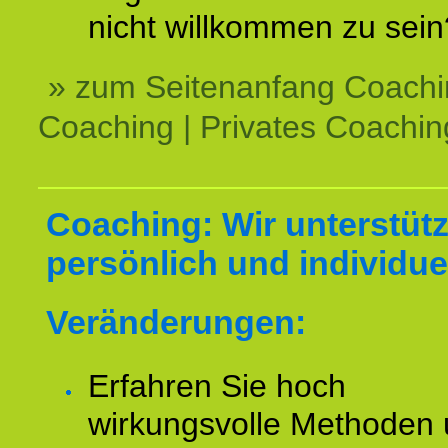
nicht willkommen zu sein
» zum Seitenanfang Coachi
Coaching | Privates Coachin
Coaching: Wir unterstüt
persönlich und individuel
Veränderungen:
Erfahren Sie hoch
wirkungsvolle Methoden