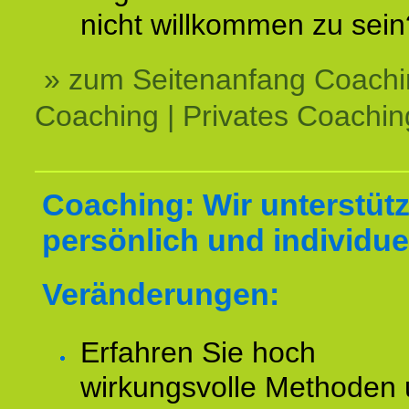
nicht willkommen zu sein
» zum Seitenanfang Coachi
Coaching | Privates Coachin
Coaching: Wir unterstüt
persönlich und individuel
Veränderungen:
Erfahren Sie hoch
wirkungsvolle Methoden