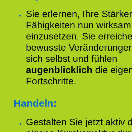
Sie erlernen, Ihre Stärke
Fähigkeiten nun wirksam
einzusetzen. Sie erreich
bewusste Veränderungen
sich selbst und fühlen
augenblicklich
die eige
Fortschritte.
Handeln:
Gestalten Sie jetzt aktiv 