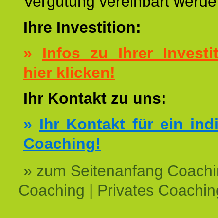
Vergütung vereinbart werde
Ihre Investition:
»
Infos zu Ihrer Investit
hier klicken!
Ihr Kontakt zu uns:
»
Ihr Kontakt für ein ind
Coaching!
» zum Seitenanfang Coachi
Coaching | Privates Coachin