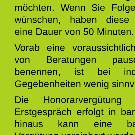
möchten. Wenn Sie Folge
wünschen, haben diese 
eine Dauer von 50 Minuten.
Vorab eine voraussichtlic
von Beratungen paus
benennen, ist bei indi
Gegebenheiten wenig sinnvo
Die Honorarvergütung
Erstgespräch erfolgt in ba
hinaus kann eine bar