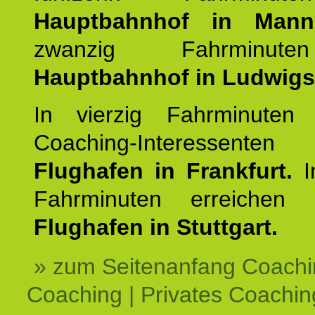
Hauptbahnhof in Mann
zwanzig Fahrminut
Hauptbahnhof in Ludwig
In vierzig Fahrminuten 
Coaching-Interessen
Flughafen in Frankfurt.
I
Fahrminuten erreichen
Flughafen in Stuttgart.
» zum Seitenanfang Coachi
Coaching | Privates Coachin