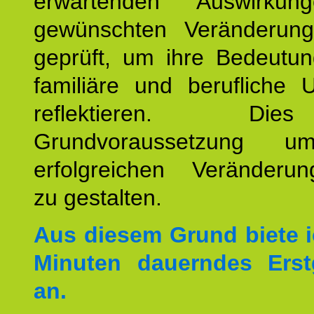
erwartenden Auswirku
gewünschten Veränderun
geprüft, um ihre Bedeutun
familiäre und berufliche 
reflektieren. Di
Grundvoraussetzung u
erfolgreichen Veränderun
zu gestalten.
Aus diesem Grund biete i
Minuten dauerndes Erst
an.