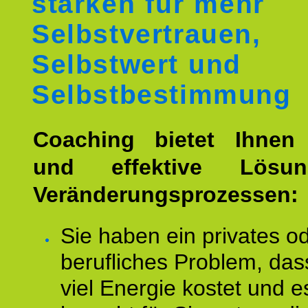
stärken für mehr
Selbstvertrauen,
Selbstwert und
Selbstbestimmung
Coaching bietet Ihnen 
und effektive Lösu
Veränderungsprozessen:
Sie haben ein privates o
berufliches Problem, das
viel Energie kostet und e