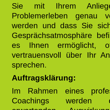
Sie mit Ihrem Anlieg
Problemerleben genau v
werden und dass Sie sich
Gesprächsatmosphäre befi
es Ihnen ermöglicht, o
vertrauensvoll über Ihr A
sprechen.
Auftragsklärung:
Im Rahmen eines profes
Coachings werden 