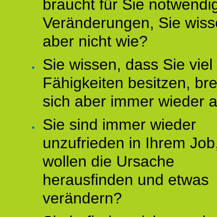
braucht für Sie notwendi
Veränderungen, Sie wis
aber nicht wie?
Sie wissen, dass Sie vie
Fähigkeiten besitzen, b
sich aber immer wieder 
Sie sind immer wieder
unzufrieden in Ihrem Job
wollen die Ursache
herausfinden und etwas
verändern?