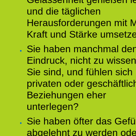
und die täglichen
Herausforderungen mit M
Kraft und Stärke umsetz
Sie haben manchmal de
Eindruck, nicht zu wisse
Sie sind, und fühlen sich 
privaten oder geschäftli
Beziehungen eher
unterlegen?
Sie haben öfter das Gefü
abgelehnt zu werden ode