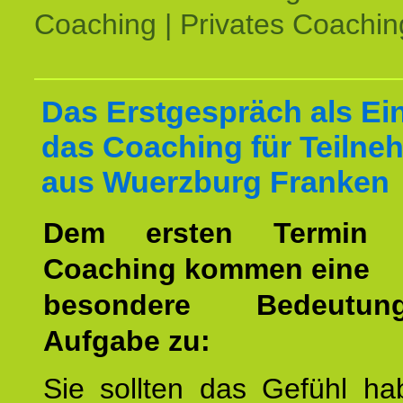
Coaching | Privates Coachin
Das Erstgespräch als Ein
das Coaching für Teilne
aus Wuerzburg Franken
Dem ersten Termin 
Coaching kommen eine
besondere Bedeutu
Aufgabe zu:
Sie sollten das Gefühl ha